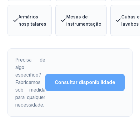
Armários
Mesas de
Cubas e
hospitalares
instrumentação
lavabos
Precisa de
algo
especifico?
Fabricamos
Consultar disponibilidade
sob medida
para qualquer
necessidade.