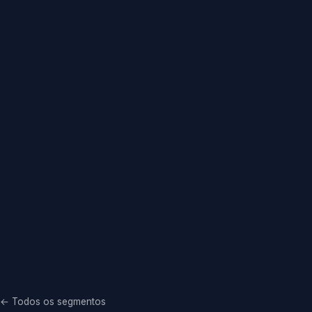
← Todos os segmentos