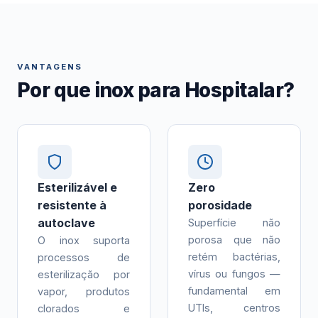
VANTAGENS
Por que inox para Hospitalar?
Esterilizável e
Zero
resistente à
porosidade
autoclave
Superfície não
porosa que não
O inox suporta
retém bactérias,
processos de
vírus ou fungos —
esterilização por
fundamental em
vapor, produtos
UTIs, centros
clorados e