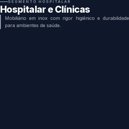
SEGMENTO HOSPITALAR
Hospitalar e Clínicas
Mobiliário em inox com rigor higiênico e durabilidade
para ambientes de saúde.