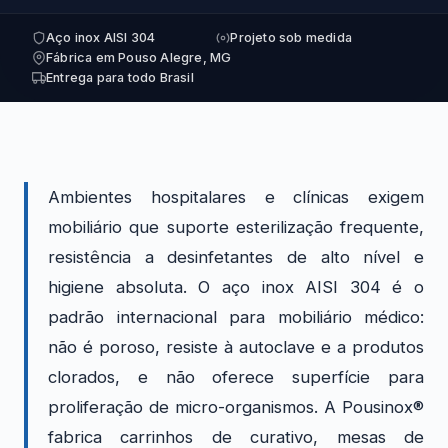
Aço inox AISI 304
Projeto sob medida
Fábrica em Pouso Alegre, MG
Entrega para todo Brasil
Ambientes hospitalares e clínicas exigem
mobiliário que suporte esterilização frequente,
resistência a desinfetantes de alto nível e
higiene absoluta. O aço inox AISI 304 é o
padrão internacional para mobiliário médico:
não é poroso, resiste à autoclave e a produtos
clorados, e não oferece superfície para
proliferação de micro-organismos. A Pousinox®
fabrica carrinhos de curativo, mesas de