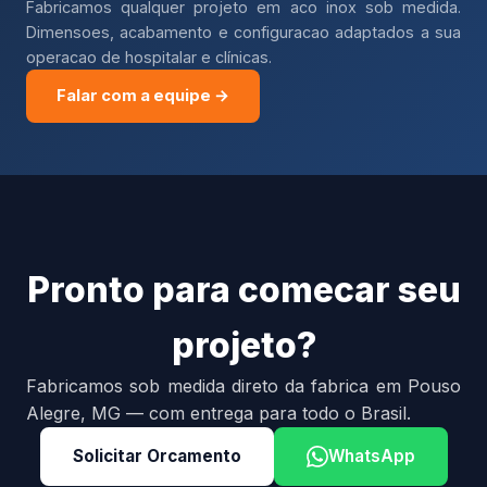
Fabricamos qualquer projeto em aco inox sob medida.
Dimensoes, acabamento e configuracao adaptados a sua
operacao de hospitalar e clínicas.
Falar com a equipe →
Pronto para comecar seu
projeto?
Fabricamos sob medida direto da fabrica em Pouso
Alegre, MG — com entrega para todo o Brasil.
Solicitar Orcamento
WhatsApp