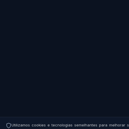
Utilizamos cookies e tecnologias semelhantes para melhorar s