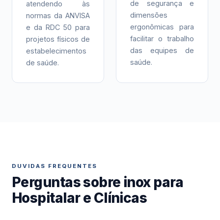
de segurança e
atendendo às
dimensões
normas da ANVISA
ergonômicas para
e da RDC 50 para
facilitar o trabalho
projetos físicos de
das equipes de
estabelecimentos
saúde.
de saúde.
DUVIDAS FREQUENTES
Perguntas sobre inox para
Hospitalar e Clínicas