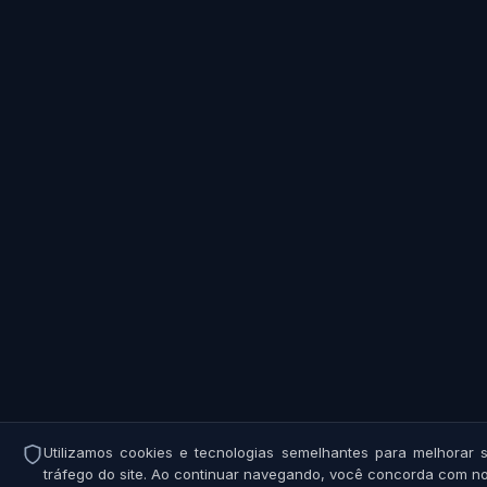
Utilizamos cookies e tecnologias semelhantes para melhorar s
tráfego do site. Ao continuar navegando, você concorda com 