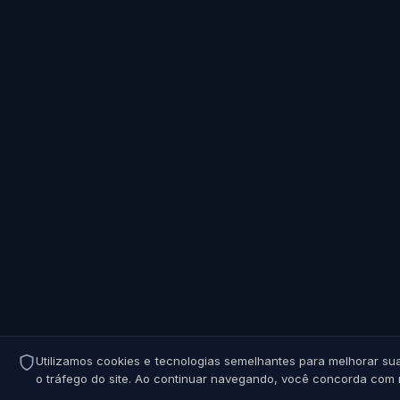
Utilizamos cookies e tecnologias semelhantes para melhorar sua
o tráfego do site. Ao continuar navegando, você concorda com